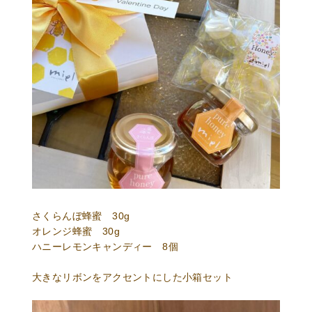
さくらんぼ蜂蜜 30g
オレンジ蜂蜜 30g
ハニーレモンキャンディー 8個
大きなリボンをアクセントにした小箱セット