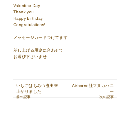
Valentine Day
Thank you
Happy birthday
Congratulations!
メッセージカードつけてます
差し上げる用途に合わせて
お選び下さいませ
いちごはちみつ煮出来
Airborne社マヌカハニ
上がりました
ー
前の記事
次の記事