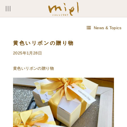
News & Topics
黄色いリボンの贈り物
2025年1月28日
黄色いリボンの贈り物