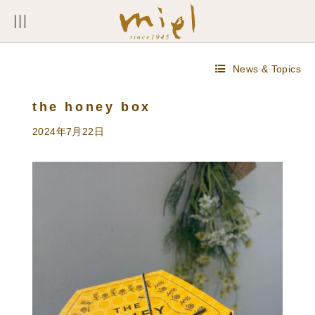
News & Topics
the honey box
2024年7月22日