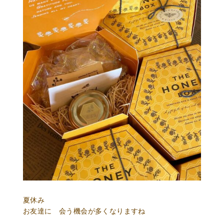
夏休み
お友達に 会う機会が多くなりますね