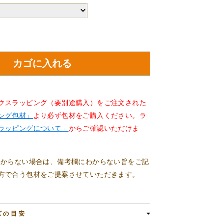
クスラッピング（要別途購入）をご注文された
ング包材」
より必ず包材をご購入ください。ラ
ラッピングについて」
からご確認いただけま
わからない場合は、備考欄にわからない旨をご記
方で合う包材をご提案させていただきます。
ズの目安