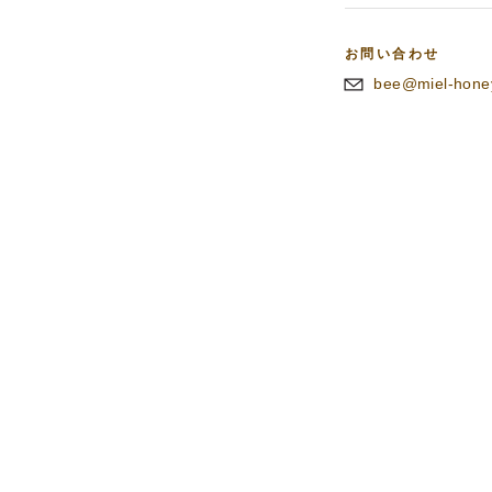
お問い合わせ
bee@miel-hone