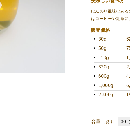
美味しい食べ方
ほんのり酸味のある
はコーヒーや紅茶に
販売価格
30g
6
50g
7
110g
1
320g
2
600g
4
1,000g
6
2,400g
1
容量（ｇ）