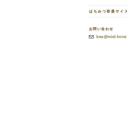
はちみつ容器サイ
お問い合わせ
bee@miel-hone