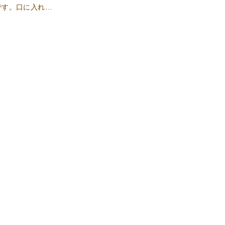
です。口に入れ…