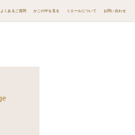
よくあるご質問
かごの中を見る
ミエールについて
お問い合わせ